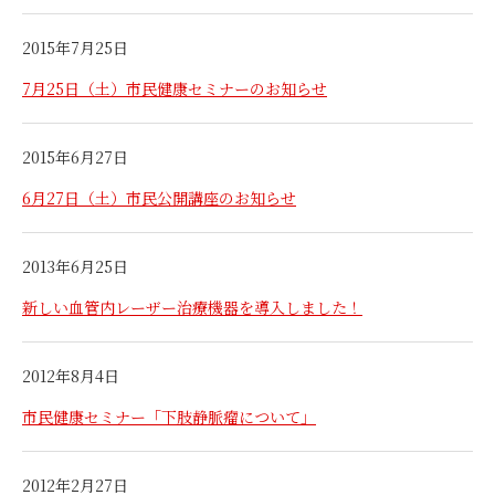
2015年7月25日
7月25日（土）市民健康セミナーのお知らせ
2015年6月27日
6月27日（土）市民公開講座のお知らせ
2013年6月25日
新しい血管内レーザー治療機器を導入しました！
2012年8月4日
市民健康セミナー「下肢静脈瘤について」
2012年2月27日