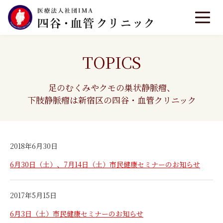
TOPICS
足のむくみやクモの巣状静脈瘤、
下肢静脈瘤は新宿区の四谷・血管クリニック
2018年6月30日
6月30日（土）、7月14日（土）市民健康セミナーのお知らせ
2017年5月15日
6月3日（土）市民健康セミナーのお知らせ