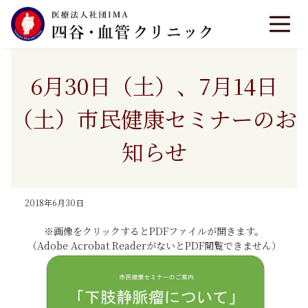
6月30日（土）、7月14日
（土）市民健康セミナーのお
知らせ
2018年6月30日
※画像をクリックするとPDFファイルが開きます。
（Adobe Acrobat ReaderがないとPDF閲覧できません）