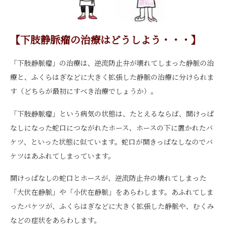
【下肢静脈瘤の治療はどうしよう・・・】
「下肢静脈瘤」の治療は、逆流防止弁が壊れてしまった静脈の治
療と、ふくらはぎなどに大きく拡張した静脈の治療に分けられま
す（どちらが最初にすべき治療でしょうか）。
「下肢静脈瘤」という病気の状態は、たとえるならば、開けっぱ
なしになった蛇口につながれたホース、ホースの下に置かれたバ
ケツ、といった状態に似ています。蛇口が開きっぱなしなのでバ
ケツはあふれてしまっています。
開けっぱなしの蛇口とホースが、逆流防止弁の壊れてしまった
「大伏在静脈」や「小伏在静脈」をあらわします。あふれてしま
ったバケツが、ふくらはぎなどに大きく拡張した静脈や、むくみ
などの症状をあらわします。