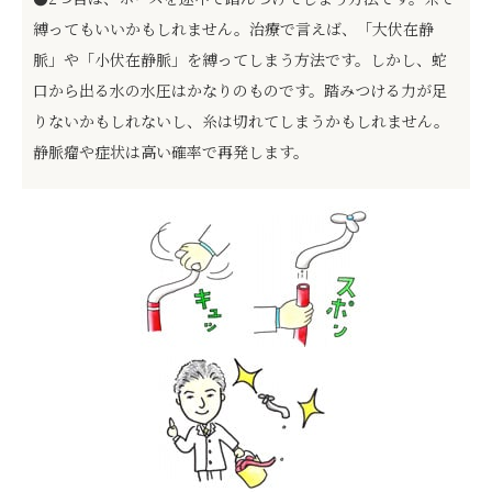
縛ってもいいかもしれません。治療で言えば、「大伏在静
脈」や「小伏在静脈」を縛ってしまう方法です。しかし、蛇
口から出る水の水圧はかなりのものです。踏みつける力が足
りないかもしれないし、糸は切れてしまうかもしれません。
静脈瘤や症状は高い確率で再発します。