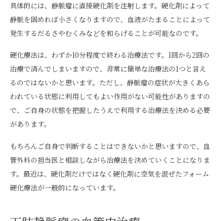
具体的には、静脈瘤に直接硬化剤を注射します。硬化剤によって
静脈を固めれば小さくなりますので、血液がたまることによって
発生するだるさやむくみなどを和らげることが可能なのです。
硬化療法は、わずか10分程度で終わる治療法です。1回から2回の
治療で済んでしまいますので、非常に簡単な治療法の1つと言え
るのではないかと思います。ただし、静脈瘤の症状が大きくあら
われている状態に利用してもよい作用がない可能性がありますの
で、ご自身の状態を把握したうえで利用する治療法を決める必要
があります。
もちろんご自身で判断することはできないかと思いますので、血
管外科の担当医と相談しながら治療法を決めていくことになりま
す。最近は、硬化剤だけではなく硬化剤に空気を混ぜたフォーム
硬化療法が一般的になっています。