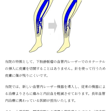
当院の特徴として、下肢静脈瘤の血管内レーザーでのカテーテル
の挿入に皮膚を切開することはありません。針を使って行うため
皮膚に傷が残りにくいです。
当院では、新しい血管内レーザー機器を導入し、従来の機器によ
る治療よりさらに痛みと内出血を軽減させております。長年血管
内治療に携わっている医師が担当いたします。