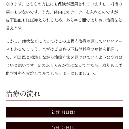
なります。どちらの方法にも保険が適用されていますし、術後の
痛みも少ないです。また、体内にカテーテルを入れるのですが、
皮下出血もほぼ抑えられるため、あらゆる面でより良い治療法と
言えます。
しかし、症状などによってはこの血管内治療が適していないケー
スもあるでしょう。まずはご自身の下肢静脈瘤の症状を把握し
て、担当医と相談しながら治療方法を見つけていくようにすれば
よいと思います。足のふくらみが気になってきたら、取りあえず
血管外科を受診してみてもらうようにしましょう。
治療の流れ
初診（1日目）
当日（2日目）