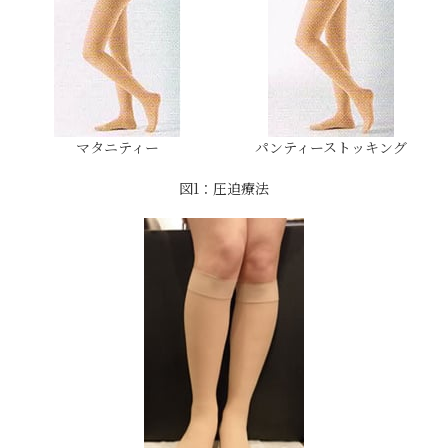
マタニティー
パンティーストッキング
図1：圧迫療法