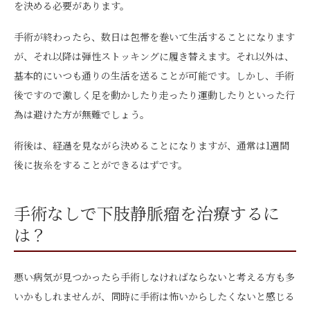
を決める必要があります。
手術が終わったら、数日は包帯を巻いて生活することになります
が、それ以降は弾性ストッキングに履き替えます。それ以外は、
基本的にいつも通りの生活を送ることが可能です。しかし、手術
後ですので激しく足を動かしたり走ったり運動したりといった行
為は避けた方が無難でしょう。
術後は、経過を見ながら決めることになりますが、通常は1週間
後に抜糸をすることができるはずです。
手術なしで下肢静脈瘤を治療するに
は？
悪い病気が見つかったら手術しなければならないと考える方も多
いかもしれませんが、同時に手術は怖いからしたくないと感じる