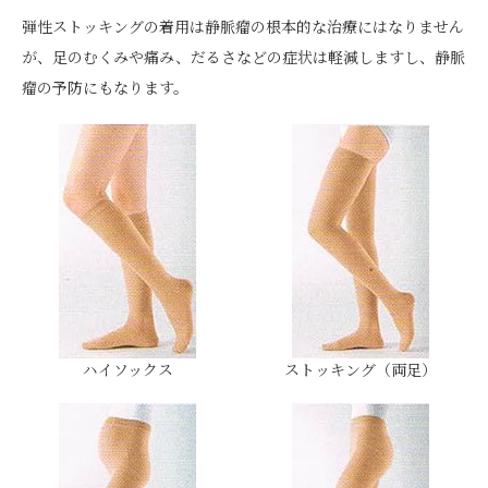
弾性ストッキングの着用は静脈瘤の根本的な治療にはなりません
が、足のむくみや痛み、だるさなどの症状は軽減しますし、静脈
瘤の予防にもなります。
ハイソックス
ストッキング（両足）