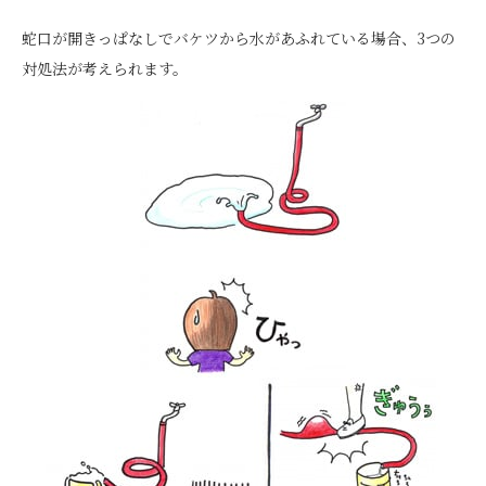
蛇口が開きっぱなしでバケツから水があふれている場合、3つの
対処法が考えられます。