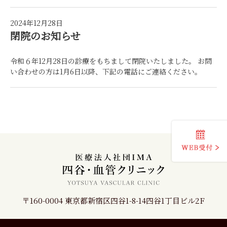
2024年12月28日
閉院のお知らせ
令和６年12月28日の診療をもちまして閉院いたしました。 お問
い合わせの方は1月6日以降、下記の電話にご連絡ください。
〒160-0004 東京都新宿区四谷1-8-14四谷1丁目ビル2F