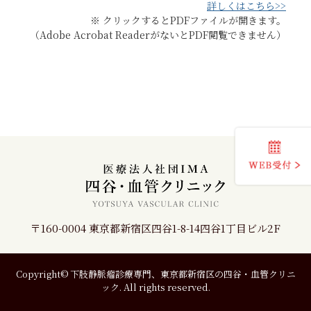
詳しくはこちら>>
※ クリックするとPDFファイルが開きます。
（Adobe Acrobat ReaderがないとPDF閲覧できません）
〒160-0004 東京都新宿区四谷1-8-14四谷1丁目ビル2F
Copyright© 下肢静脈瘤診療専門、東京都新宿区の四谷・血管クリニ
ック. All rights reserved.