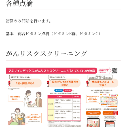
各種点滴
初回のみ問診を行います。
基本 総合ビタミン点滴（ビタミンB群、ビタミンC）
がんリスクスクリーニング