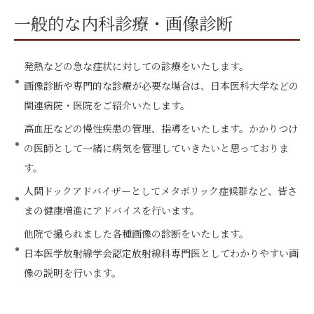
一般的な内科診療・画像診断
発熱などの急な症状に対しての診療をいたします。
画像診断や専門的な診療が必要な場合は、日本医科大学などの
関連病院・医院をご紹介いたします。
高血圧などの慢性疾患の管理、指導をいたします。かかりつけ
の医師として一緒に病気を管理していきたいと思っておりま
す。
人間ドックアドバイザーとしてメタボリック症候群など、皆さ
まの健康増進にアドバイスを行います。
他院で撮られました各種画像の診断をいたします。
日本医学放射線学会認定放射線科専門医としてわかりやすい画
像の説明を行います。