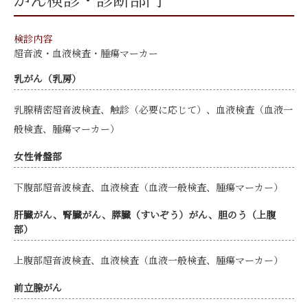
検診内容
超音波・血液検査・腫瘍マーカー
乳がん（乳房）
乳腺精密超音波検査、触診（必要に応じて）、血液検査（血液一
般検査、腫瘍マーカー）
女性骨盤部
下腹部超音波検査、血液検査（血液一般検査、腫瘍マーカー）
肝臓がん、腎臓がん、膵臓（すいぞう）がん、胆のう（上腹
部）
上腹部超音波検査、血液検査（血液一般検査、腫瘍マーカー）
前立腺がん