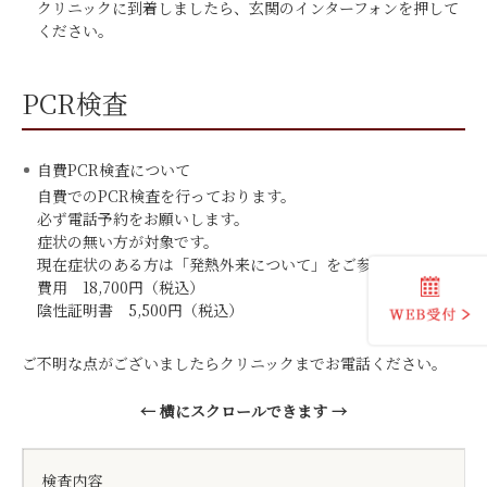
クリニックに到着しましたら、玄関のインターフォンを押して
ください。
PCR検査
自費PCR検査について
自費でのPCR検査を行っております。
必ず電話予約をお願いします。
症状の無い方が対象です。
現在症状のある方は「発熱外来について」をご参照ください。
費用 18,700円（税込）
陰性証明書 5,500円（税込）
ご不明な点がございましたらクリニックまでお電話ください。
← 横にスクロールできます →
検査内容